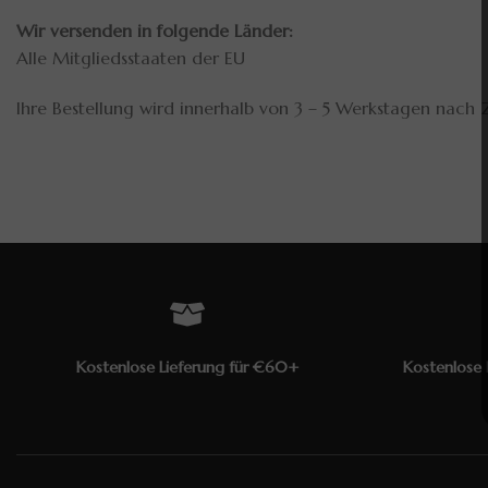
Wir versenden in folgende Länder:
Alle Mitgliedsstaaten der EU
Ihre Bestellung wird innerhalb von 3 – 5 Werkstagen nach
Kostenlose 
Kostenlose Lieferung für €60+