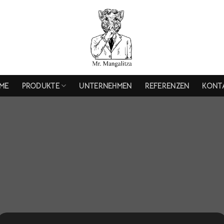
ME
PRODUKTE
UNTERNEHMEN
REFERENZEN
KONT