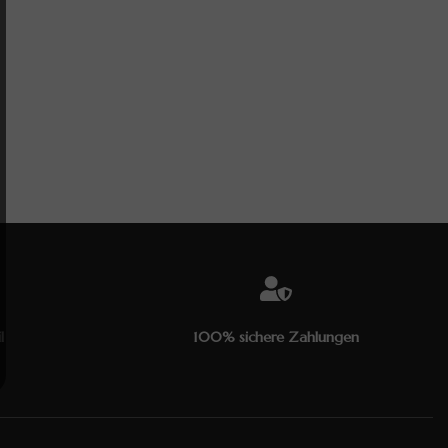
l
100% sichere Zahlungen